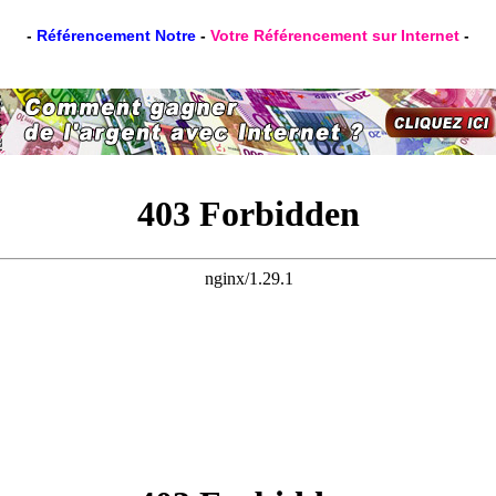
-
-
Référencement Notre
-
Votre Référencement sur Internet